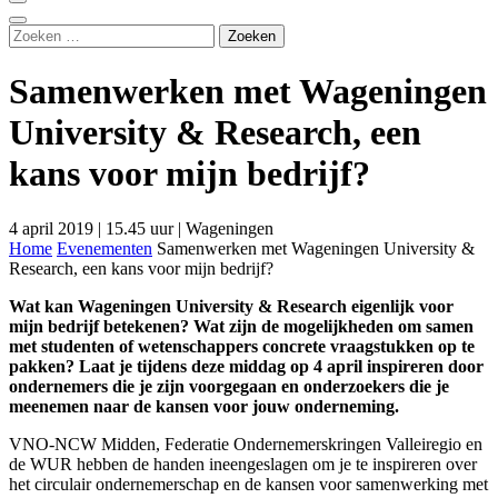
Zoeken
naar:
Samenwerken met Wageningen
University & Research, een
kans voor mijn bedrijf?
4 april 2019 | 15.45 uur | Wageningen
Home
Evenementen
Samenwerken met Wageningen University &
Research, een kans voor mijn bedrijf?
Wat kan Wageningen University & Research eigenlijk voor
mijn bedrijf betekenen? Wat zijn de mogelijkheden om samen
met studenten of wetenschappers concrete vraagstukken op te
pakken? Laat je tijdens deze middag op 4 april inspireren door
ondernemers die je zijn voorgegaan en onderzoekers die je
meenemen naar de kansen voor jouw onderneming.
VNO-NCW Midden, Federatie Ondernemerskringen Valleiregio en
de WUR hebben de handen ineengeslagen om je te inspireren over
het circulair ondernemerschap en de kansen voor samenwerking met