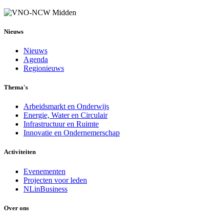
Nieuws
Nieuws
Agenda
Regionieuws
Thema's
Arbeidsmarkt en Onderwijs
Energie, Water en Circulair
Infrastructuur en Ruimte
Innovatie en Ondernemerschap
Activiteiten
Evenementen
Projecten voor leden
NLinBusiness
Over ons